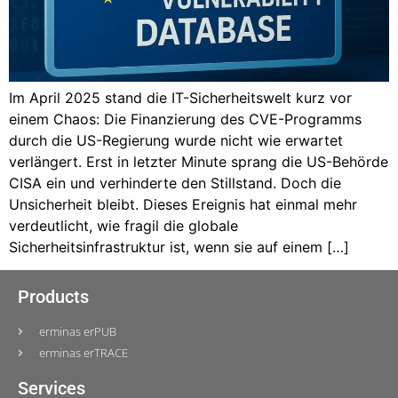
Im April 2025 stand die IT-Sicherheitswelt kurz vor
einem Chaos: Die Finanzierung des CVE-Programms
durch die US-Regierung wurde nicht wie erwartet
verlängert. Erst in letzter Minute sprang die US-Behörde
CISA ein und verhinderte den Stillstand. Doch die
Unsicherheit bleibt. Dieses Ereignis hat einmal mehr
verdeutlicht, wie fragil die globale
Sicherheitsinfrastruktur ist, wenn sie auf einem […]
Products
erminas erPUB
erminas erTRACE
Services