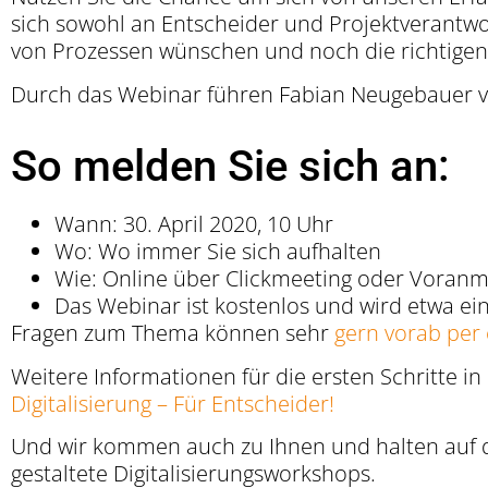
sich sowohl an Entscheider und Projektverantwort
von Prozessen wünschen und noch die richtige
Durch das Webinar führen Fabian Neugebauer 
So melden Sie sich an:
Wann: 30. April 2020, 10 Uhr
Wo: Wo immer Sie sich aufhalten
Wie: Online über Clickmeeting oder Voranm
Das Webinar ist kostenlos und wird etwa ei
Fragen zum Thema können sehr
gern vorab per 
Weitere Informationen für die ersten Schritte in
Digitalisierung – Für Entscheider!
Und wir kommen auch zu Ihnen und halten auf d
gestaltete Digitalisierungsworkshops.