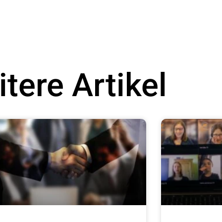
tere Artikel