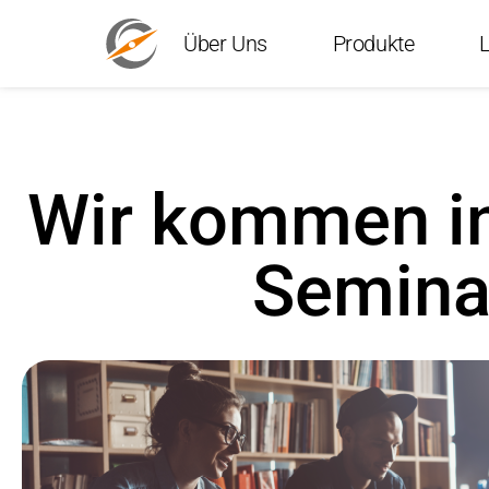
Über Uns
Produkte
Wir kommen in
Seminar