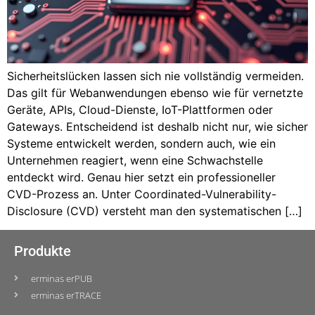
Sicherheitslücken lassen sich nie vollständig vermeiden.
Das gilt für Webanwendungen ebenso wie für vernetzte
Geräte, APIs, Cloud-Dienste, IoT-Plattformen oder
Gateways. Entscheidend ist deshalb nicht nur, wie sicher
Systeme entwickelt werden, sondern auch, wie ein
Unternehmen reagiert, wenn eine Schwachstelle
entdeckt wird. Genau hier setzt ein professioneller
CVD-Prozess an. Unter Coordinated-Vulnerability-
Disclosure (CVD) versteht man den systematischen […]
Produkte
erminas erPUB
erminas erTRACE